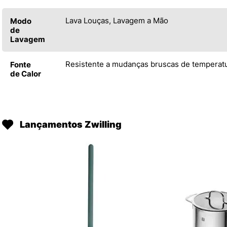
Lava Louças, Lavagem a Mão
Modo
de
Lavagem
Resistente a mudanças bruscas de temperatu
Fonte
de Calor
Lançamentos Zwilling