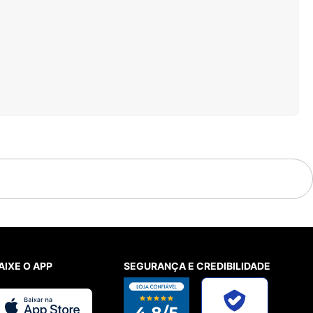
AIXE O APP
SEGURANÇA E CREDIBILIDADE