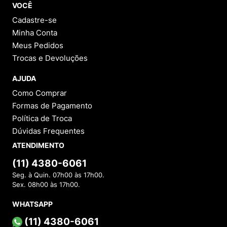
VOCÊ
Cadastre-se
Minha Conta
Meus Pedidos
Trocas e Devoluções
AJUDA
Como Comprar
Formas de Pagamento
Política de Troca
Dúvidas Frequentes
ATENDIMENTO
(11) 4380-6061
Seg. à Quin. 07h00 às 17h00.
Sex. 08h00 às 17h00.
WHATSAPP
(11) 4380-6061