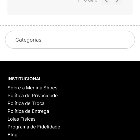
Categorias
INSTITUCIONAL
Sobre a Menina Shoes
Política de Privacidade
Política de Troca
Política de Entrega
Lojas Físicas
Programa de Fidelidade
Blog