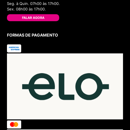
Seg. à Quin. 07h00 às 17h00.
Sex. 08h00 às 17h00.
FALAR AGORA
FORMAS DE PAGAMENTO