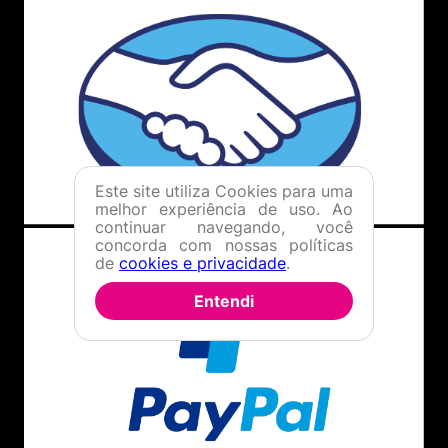
Este site utiliza Cookies para uma
melhor experiência de uso. Ao
continuar navegando, você
concorda com nossas políticas
de
cookies e privacidade
.
Entendi