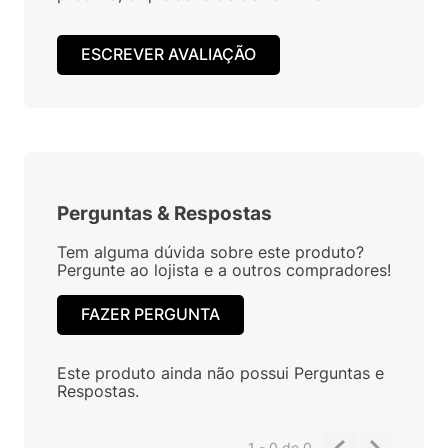
ESCREVER AVALIAÇÃO
Perguntas
&
Respostas
Tem alguma dúvida sobre este produto?
Pergunte ao lojista e a outros compradores!
FAZER PERGUNTA
Este produto ainda não possui Perguntas e
Respostas.
1 - 0
de
0