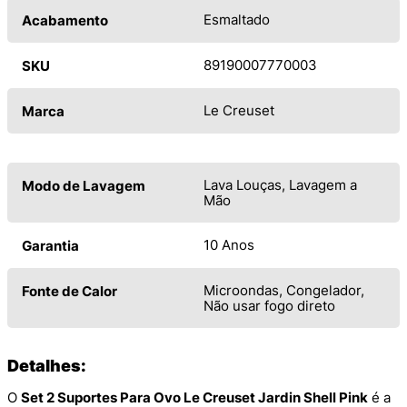
Esmaltado
Acabamento
89190007770003
SKU
Le Creuset
Marca
Lava Louças, Lavagem a
Modo de Lavagem
Mão
10 Anos
Garantia
Microondas, Congelador,
Fonte de Calor
Não usar fogo direto
Detalhes:
O
Set 2 Suportes Para Ovo Le Creuset Jardin Shell Pink
é a