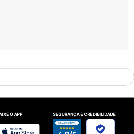
AIXE O APP
SEGURANÇA E CREDIBILIDADE