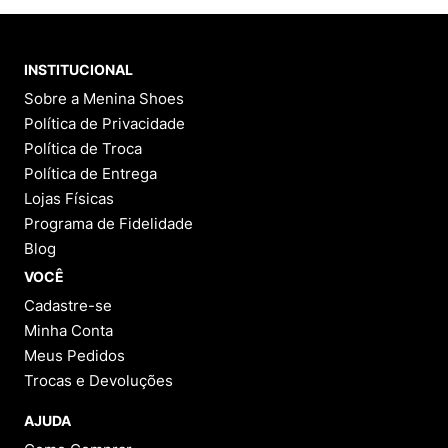
INSTITUCIONAL
Sobre a Menina Shoes
Política de Privacidade
Política de Troca
Política de Entrega
Lojas Físicas
Programa de Fidelidade
Blog
VOCÊ
Cadastre-se
Minha Conta
Meus Pedidos
Trocas e Devoluções
AJUDA