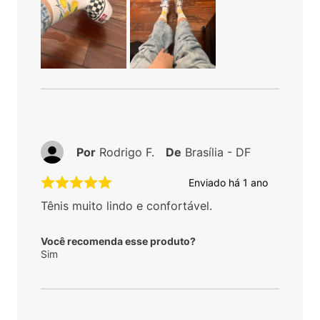
Por
Rodrigo F.
De
Brasília - DF
Enviado há
1 ano
Tênis muito lindo e confortável.
Você recomenda esse produto?
Sim