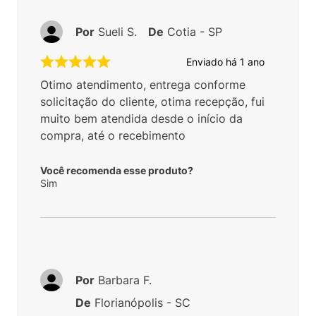
Por
Sueli S.
De
Cotia - SP
Enviado há
1 ano
Otimo atendimento, entrega conforme
solicitação do cliente, otima recepção, fui
muito bem atendida desde o início da
compra, até o recebimento
Você recomenda esse produto?
Sim
Por
Barbara F.
De
Florianópolis - SC