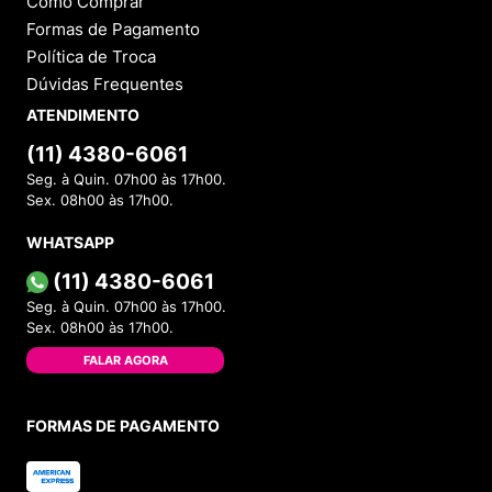
Como Comprar
Formas de Pagamento
Política de Troca
Dúvidas Frequentes
ATENDIMENTO
(11) 4380-6061
Seg. à Quin. 07h00 às 17h00.
Sex. 08h00 às 17h00.
WHATSAPP
(11) 4380-6061
Seg. à Quin. 07h00 às 17h00.
Sex. 08h00 às 17h00.
FALAR AGORA
FORMAS DE PAGAMENTO