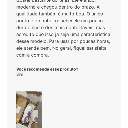
moderno e chegou dentro do prazo. A
qualidade também é muito boa. O único
ponto é o conforto: achei ele um pouco
duro e não é dos mais confortáveis, mas
acredito que isso já seja uma característica
desse modelo. Para usar por poucas horas,
ele atende bem. No geral, fiquei satisfeita
com a compra.
Você recomenda esse produto?
Sim