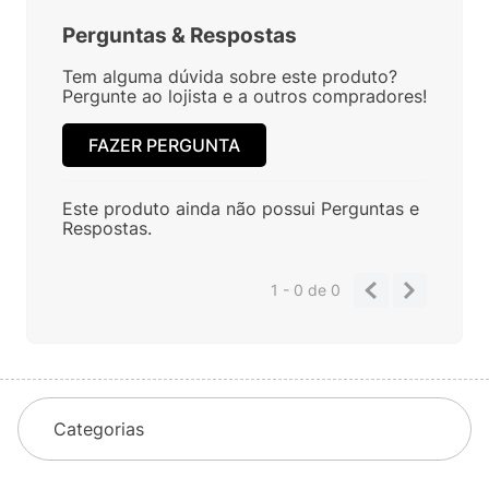
Perguntas
&
Respostas
Tem alguma dúvida sobre este produto?
Pergunte ao lojista e a outros compradores!
FAZER PERGUNTA
Este produto ainda não possui Perguntas e
Respostas.
1 - 0
de
0
Categorias