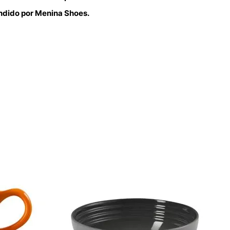
endido por Menina Shoes.