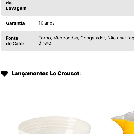
de
Lavagem
10 anos
Garantia
Forno, Microondas, Congelador, Não usar fo
Fonte
direto
de Calor
Lançamentos Le Creuset: