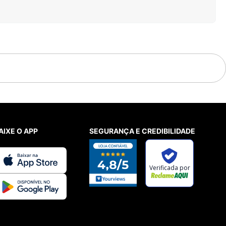
AIXE O APP
SEGURANÇA E CREDIBILIDADE