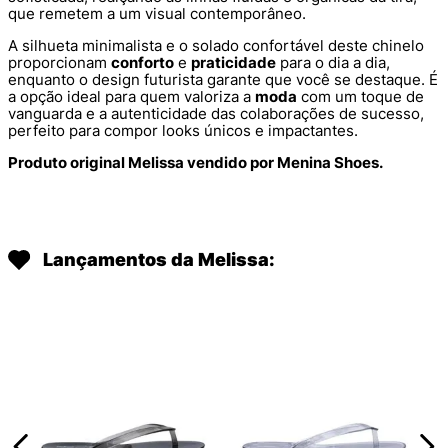
que remetem a um visual contemporâneo.
A silhueta minimalista e o solado confortável deste chinelo
proporcionam
conforto
e
praticidade
para o dia a dia,
enquanto o design futurista garante que você se destaque. É
a opção ideal para quem valoriza a
moda
com um toque de
vanguarda e a autenticidade das colaborações de sucesso,
perfeito para compor looks únicos e impactantes.
Produto original Melissa vendido por Menina Shoes.
Lançamentos da Melissa: