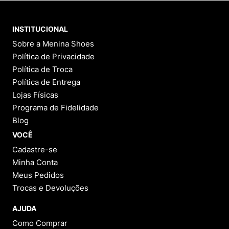
INSTITUCIONAL
Sobre a Menina Shoes
Política de Privacidade
Política de Troca
Política de Entrega
Lojas Físicas
Programa de Fidelidade
Blog
VOCÊ
Cadastre-se
Minha Conta
Meus Pedidos
Trocas e Devoluções
AJUDA
Como Comprar