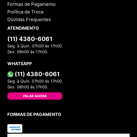
Formas de Pagamento
Política de Troca
Dúvidas Frequentes
ATENDIMENTO
(11) 4380-6061
Seg. à Quin. 07h00 às 17h00.
Sex. 08h00 às 17h00.
WHATSAPP
(11) 4380-6061
Seg. à Quin. 07h00 às 17h00.
Sex. 08h00 às 17h00.
FALAR AGORA
FORMAS DE PAGAMENTO