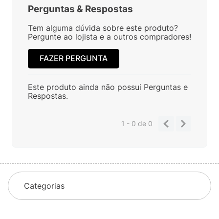
Perguntas
&
Respostas
Tem alguma dúvida sobre este produto?
Pergunte ao lojista e a outros compradores!
FAZER PERGUNTA
Este produto ainda não possui Perguntas e
Respostas.
1 - 0
de
0
Categorias