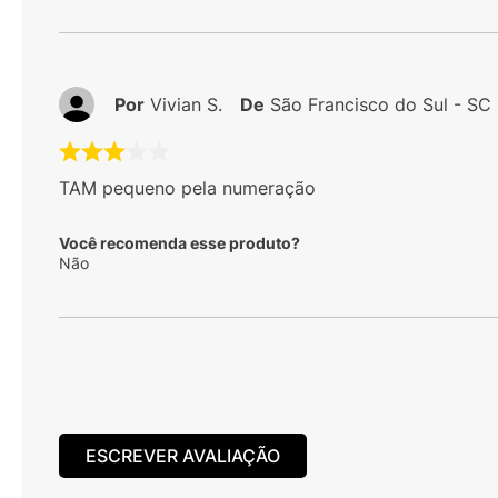
Por
Vivian S.
De
São Francisco do Sul - SC
TAM pequeno pela numeração
Você recomenda esse produto?
Não
ESCREVER AVALIAÇÃO