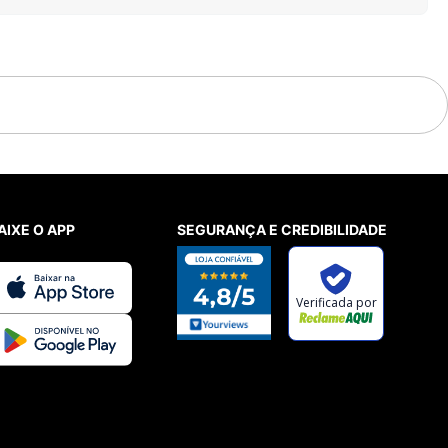
AIXE O APP
SEGURANÇA E CREDIBILIDADE