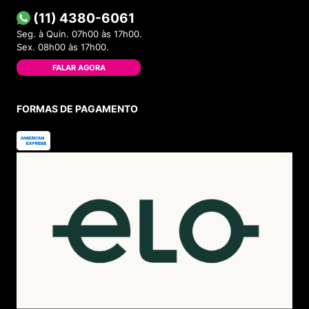
(11) 4380-6061
Seg. à Quin. 07h00 às 17h00.
Sex. 08h00 às 17h00.
FALAR AGORA
FORMAS DE PAGAMENTO