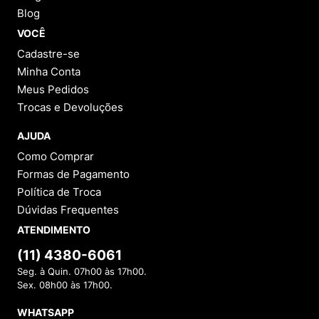
Blog
VOCÊ
Cadastre-se
Minha Conta
Meus Pedidos
Trocas e Devoluções
AJUDA
Como Comprar
Formas de Pagamento
Política de Troca
Dúvidas Frequentes
ATENDIMENTO
(11) 4380-6061
Seg. à Quin. 07h00 às 17h00.
Sex. 08h00 às 17h00.
WHATSAPP