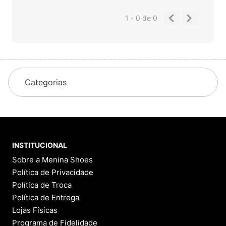
1 - 0
de
0
Categorias
INSTITUCIONAL
Sobre a Menina Shoes
Política de Privacidade
Política de Troca
Política de Entrega
Lojas Físicas
Programa de Fidelidade