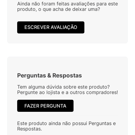
Ainda não foram feitas avaliações para este
produto, o que acha de deixar uma?
ESCREVER AVALIAÇÃO
Perguntas
&
Respostas
Tem alguma dúvida sobre este produto?
Pergunte ao lojista e a outros compradores!
FAZER PERGUNTA
Este produto ainda não possui Perguntas e
Respostas.