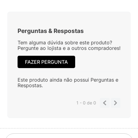
Perguntas
&
Respostas
Tem alguma dúvida sobre este produto?
Pergunte ao lojista e a outros compradores!
FAZER PERGUNTA
Este produto ainda não possui Perguntas e
Respostas.
1 - 0
de
0