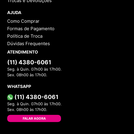
Trocas e Devoluções
AJUDA
Como Comprar
Formas de Pagamento
Política de Troca
Dúvidas Frequentes
ATENDIMENTO
(11) 4380-6061
Seg. à Quin. 07h00 às 17h00.
Sex. 08h00 às 17h00.
WHATSAPP
(11) 4380-6061
Seg. à Quin. 07h00 às 17h00.
Sex. 08h00 às 17h00.
FALAR AGORA