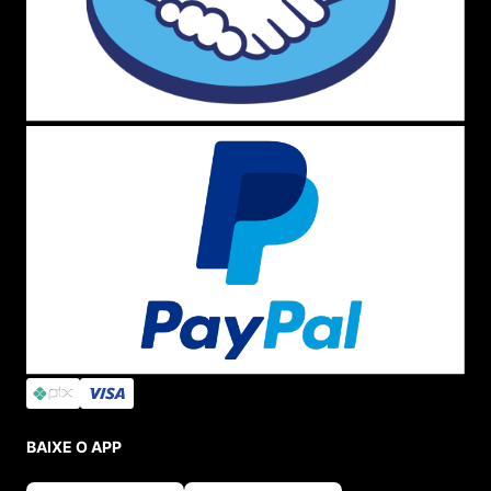
BAIXE O APP