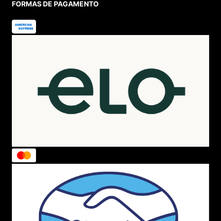
FORMAS DE PAGAMENTO