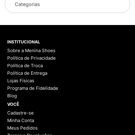
Categorias
INSTITUCIONAL
Sobre a Menina Shoes
Política de Privacidade
Política de Troca
Política de Entrega
Lojas Físicas
Programa de Fidelidade
Blog
VOCÊ
Cadastre-se
Minha Conta
Meus Pedidos