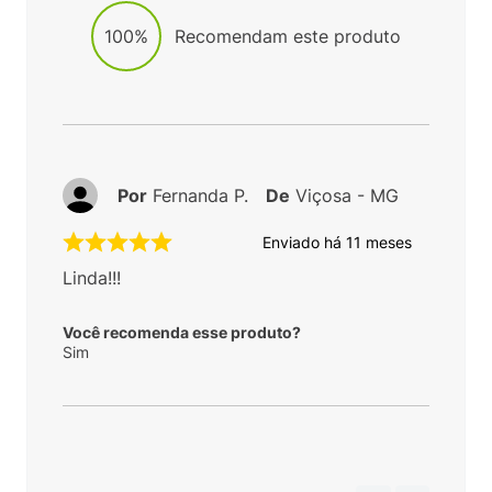
100%
Recomendam este produto
Por
Fernanda P.
De
Viçosa - MG
Enviado há
11 meses
Linda!!!
Você recomenda esse produto?
Sim