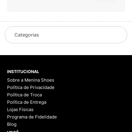
Categorias
INSTITUCIONAL
Sobre a Menina Shoes
Política de Privacidade
Política de Troca
Política de Entrega
Lojas Físicas
Programa de Fidelidade
Blog