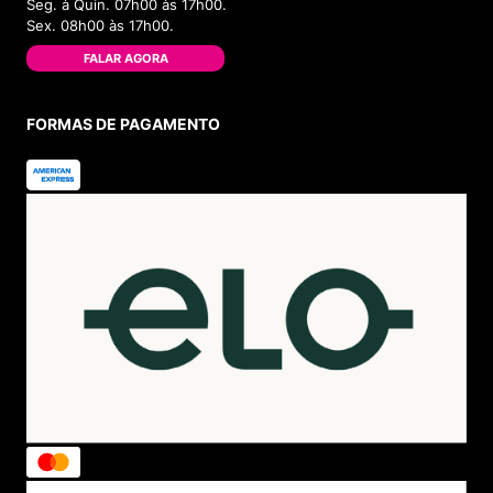
Seg. à Quin. 07h00 às 17h00.
Sex. 08h00 às 17h00.
FALAR AGORA
FORMAS DE PAGAMENTO