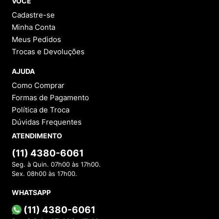
VOCÊ
Cadastre-se
Minha Conta
Meus Pedidos
Trocas e Devoluções
AJUDA
Como Comprar
Formas de Pagamento
Política de Troca
Dúvidas Frequentes
ATENDIMENTO
(11) 4380-6061
Seg. à Quin. 07h00 às 17h00.
Sex. 08h00 às 17h00.
WHATSAPP
(11) 4380-6061