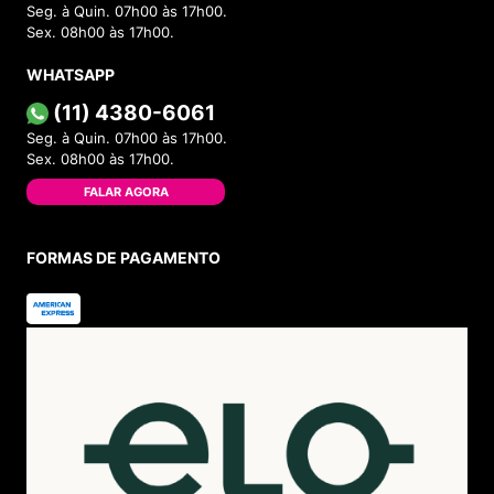
Seg. à Quin. 07h00 às 17h00.
Sex. 08h00 às 17h00.
WHATSAPP
(11) 4380-6061
Seg. à Quin. 07h00 às 17h00.
Sex. 08h00 às 17h00.
FALAR AGORA
FORMAS DE PAGAMENTO