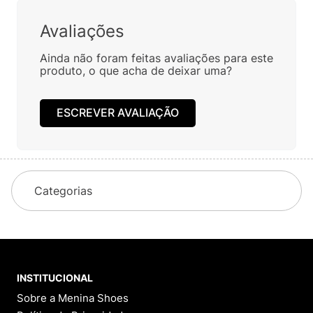
Avaliações
Ainda não foram feitas avaliações para este
produto, o que acha de deixar uma?
ESCREVER AVALIAÇÃO
Categorias
INSTITUCIONAL
Sobre a Menina Shoes