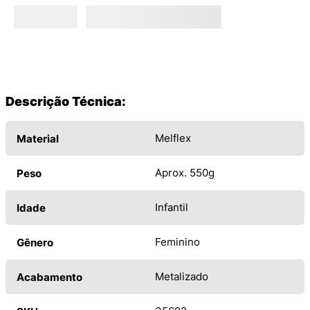
Descrição Técnica:
Melflex
Material
Aprox. 550g
Peso
Infantil
Idade
Feminino
Gênero
Metalizado
Acabamento