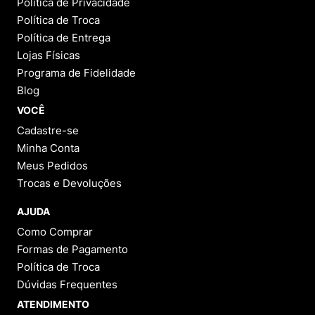
Política de Privacidade
Política de Troca
Política de Entrega
Lojas Físicas
Programa de Fidelidade
Blog
VOCÊ
Cadastre-se
Minha Conta
Meus Pedidos
Trocas e Devoluções
AJUDA
Como Comprar
Formas de Pagamento
Política de Troca
Dúvidas Frequentes
ATENDIMENTO