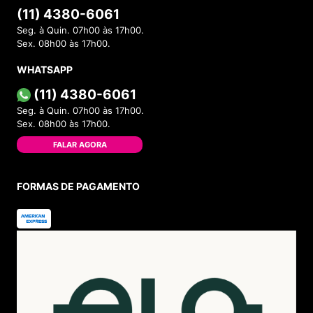
(11) 4380-6061
Seg. à Quin. 07h00 às 17h00.
Sex. 08h00 às 17h00.
WHATSAPP
(11) 4380-6061
Seg. à Quin. 07h00 às 17h00.
Sex. 08h00 às 17h00.
FALAR AGORA
FORMAS DE PAGAMENTO