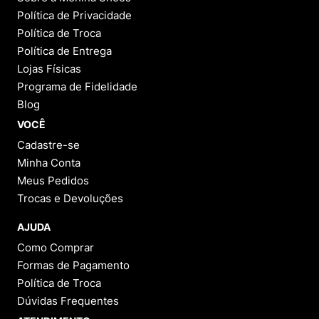
Política de Privacidade
Política de Troca
Política de Entrega
Lojas Físicas
Programa de Fidelidade
Blog
VOCÊ
Cadastre-se
Minha Conta
Meus Pedidos
Trocas e Devoluções
AJUDA
Como Comprar
Formas de Pagamento
Política de Troca
Dúvidas Frequentes