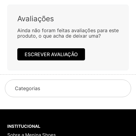
Avaliações
Ainda não foram feitas avaliações para este
produto, o que acha de deixar uma?
ESCREVER AVALIAÇÃO
Categorias
INSTITUCIONAL
Sobre a Menina Shoes