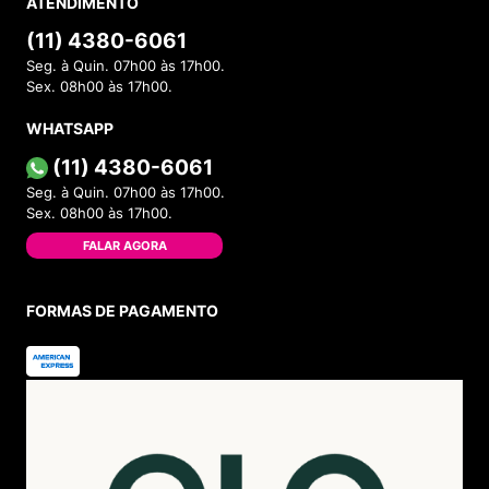
ATENDIMENTO
(11) 4380-6061
Seg. à Quin. 07h00 às 17h00.
Sex. 08h00 às 17h00.
WHATSAPP
(11) 4380-6061
Seg. à Quin. 07h00 às 17h00.
Sex. 08h00 às 17h00.
FALAR AGORA
FORMAS DE PAGAMENTO