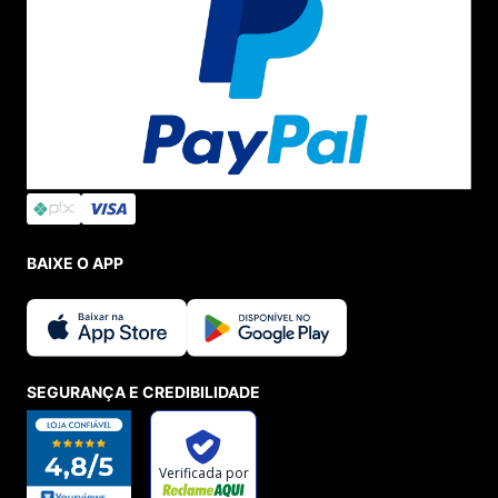
BAIXE O APP
SEGURANÇA E CREDIBILIDADE