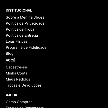
INSTITUCIONAL
Sobre a Menina Shoes
Política de Privacidade
Política de Troca
Política de Entrega
Lojas Físicas
Programa de Fidelidade
Blog
VOCÊ
Cadastre-se
Minha Conta
Meus Pedidos
Trocas e Devoluções
AJUDA
Como Comprar
Formas de Pagamento