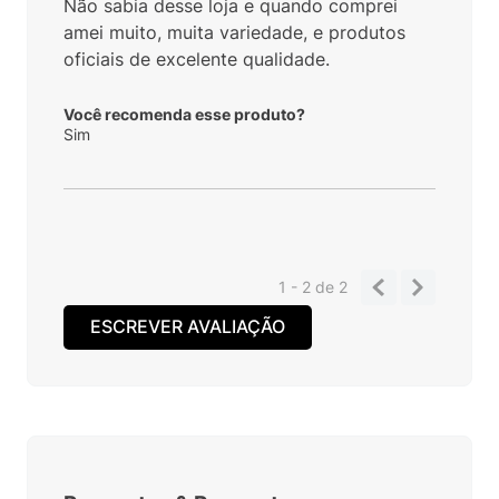
Não sabia desse loja e quando comprei
amei muito, muita variedade, e produtos
oficiais de excelente qualidade.
Você recomenda esse produto?
Sim
1 - 2
de
2
ESCREVER AVALIAÇÃO