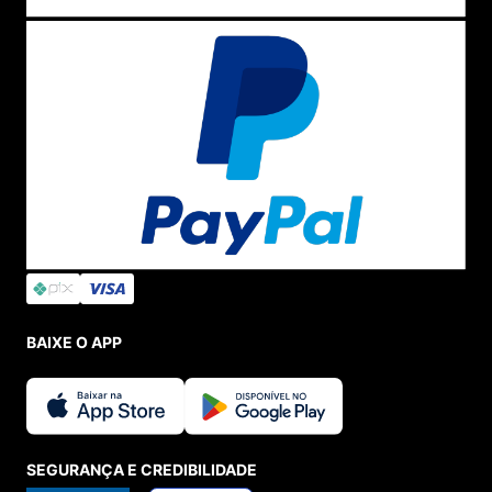
BAIXE O APP
SEGURANÇA E CREDIBILIDADE