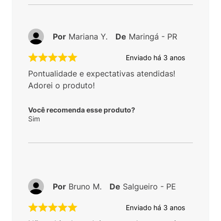
Por
Mariana Y.
De
Maringá - PR
Enviado há
3 anos
Pontualidade e expectativas atendidas!
Adorei o produto!
Você recomenda esse produto?
Sim
Por
Bruno M.
De
Salgueiro - PE
Enviado há
3 anos