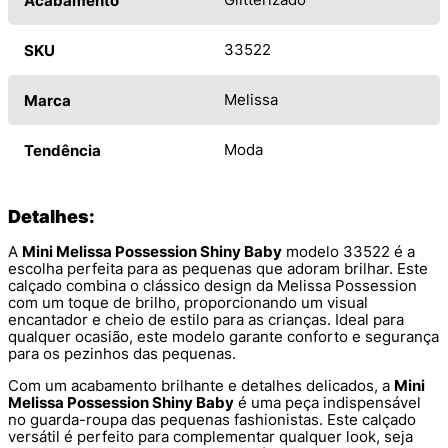
Acabamento
33522
SKU
Melissa
Marca
Moda
Tendência
Detalhes:
A
Mini Melissa Possession Shiny Baby
modelo 33522 é a
escolha perfeita para as pequenas que adoram brilhar. Este
calçado combina o clássico design da Melissa Possession
com um toque de brilho, proporcionando um visual
encantador e cheio de estilo para as crianças. Ideal para
qualquer ocasião, este modelo garante conforto e segurança
para os pezinhos das pequenas.
Com um acabamento brilhante e detalhes delicados, a
Mini
Melissa Possession Shiny Baby
é uma peça indispensável
no guarda-roupa das pequenas fashionistas. Este calçado
versátil é perfeito para complementar qualquer look, seja