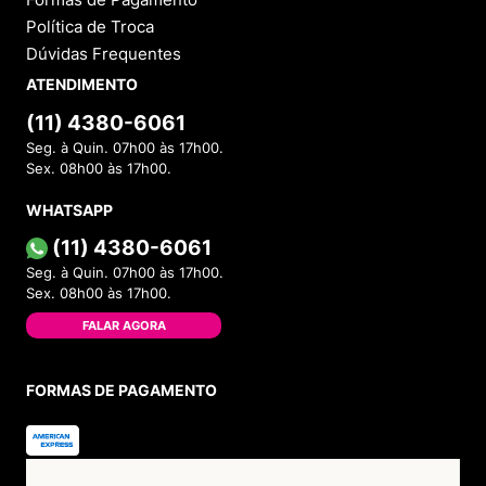
Política de Troca
Dúvidas Frequentes
ATENDIMENTO
(11) 4380-6061
Seg. à Quin. 07h00 às 17h00.
Sex. 08h00 às 17h00.
WHATSAPP
(11) 4380-6061
Seg. à Quin. 07h00 às 17h00.
Sex. 08h00 às 17h00.
FALAR AGORA
FORMAS DE PAGAMENTO