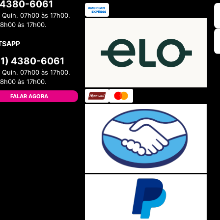
) 4380-6061
 Quin. 07h00 às 17h00.
08h00 às 17h00.
TSAPP
11) 4380-6061
 Quin. 07h00 às 17h00.
08h00 às 17h00.
FALAR AGORA