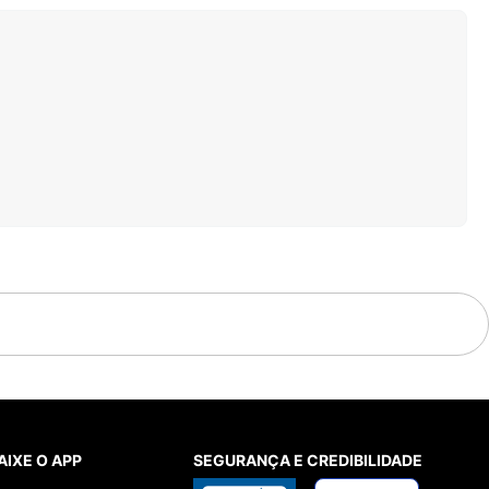
AIXE O APP
SEGURANÇA E CREDIBILIDADE