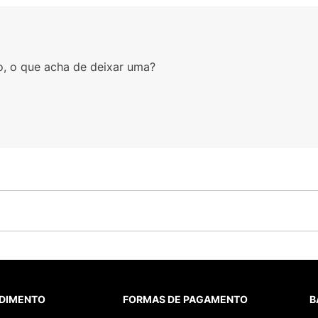
o, o que acha de deixar uma?
DIMENTO
FORMAS DE PAGAMENTO
B