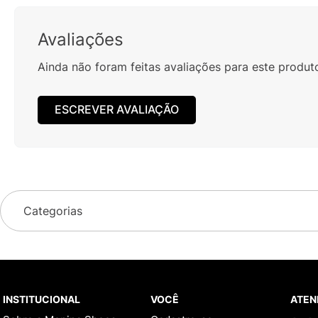
Avaliações
Ainda não foram feitas avaliações para este produt
ESCREVER AVALIAÇÃO
Categorias
INSTITUCIONAL
VOCÊ
ATEN