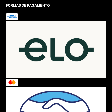
FORMAS DE PAGAMENTO