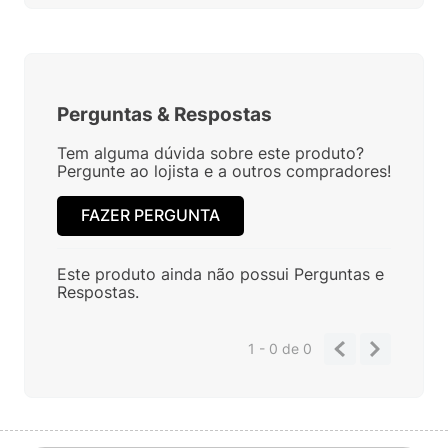
Perguntas
&
Respostas
Tem alguma dúvida sobre este produto?
Pergunte ao lojista e a outros compradores!
FAZER PERGUNTA
Este produto ainda não possui Perguntas e
Respostas.
1 - 0
de
0