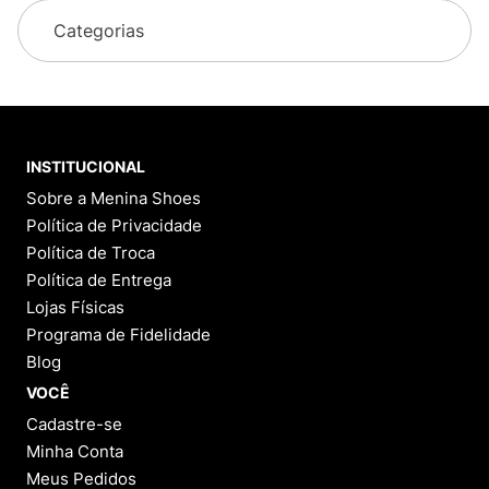
Categorias
INSTITUCIONAL
Sobre a Menina Shoes
Política de Privacidade
Política de Troca
Política de Entrega
Lojas Físicas
Programa de Fidelidade
Blog
VOCÊ
Cadastre-se
Minha Conta
Meus Pedidos