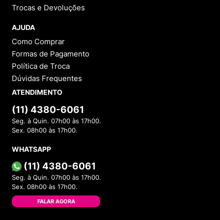
Trocas e Devoluções
AJUDA
Como Comprar
Formas de Pagamento
Política de Troca
Dúvidas Frequentes
ATENDIMENTO
(11) 4380-6061
Seg. à Quin. 07h00 às 17h00.
Sex. 08h00 às 17h00.
WHATSAPP
(11) 4380-6061
Seg. à Quin. 07h00 às 17h00.
Sex. 08h00 às 17h00.
FALAR AGORA