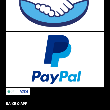
BAIXE O APP