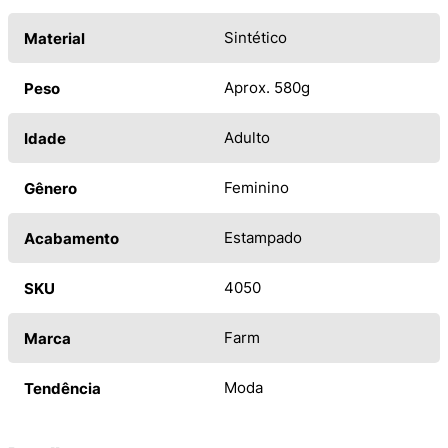
Sintético
Material
Aprox. 580g
Peso
Adulto
Idade
Feminino
Gênero
Estampado
Acabamento
4050
SKU
Farm
Marca
Moda
Tendência