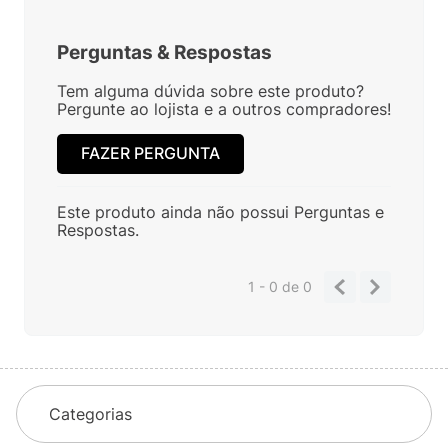
Perguntas
&
Respostas
Tem alguma dúvida sobre este produto?
Pergunte ao lojista e a outros compradores!
FAZER PERGUNTA
Este produto ainda não possui Perguntas e
Respostas.
1 - 0
de
0
Categorias