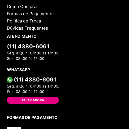
Como Comprar
Formas de Pagamento
Política de Troca
Dúvidas Frequentes
ATENDIMENTO
(11) 4380-6061
Seg. à Quin. 07h00 às 17h00.
Sex. 08h00 às 17h00.
WHATSAPP
(11) 4380-6061
Seg. à Quin. 07h00 às 17h00.
Sex. 08h00 às 17h00.
FALAR AGORA
FORMAS DE PAGAMENTO