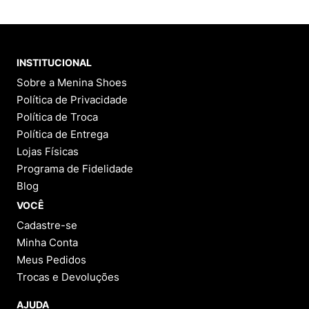
INSTITUCIONAL
Sobre a Menina Shoes
Política de Privacidade
Política de Troca
Política de Entrega
Lojas Físicas
Programa de Fidelidade
Blog
VOCÊ
Cadastre-se
Minha Conta
Meus Pedidos
Trocas e Devoluções
AJUDA