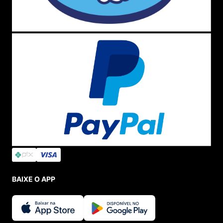
BAIXE O APP