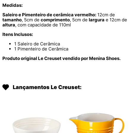
Medidas:
Saleiro e Pimenteiro de cerâmica vermelho:
12cm de
tamanho
, 5cm de
comprimento
, 5cm de
largura
e 12cm de
altura
, com capacidade de 110ml
Itens Inclusos:
1 Saleiro de Cerâmica
1 Pimenteiro de Cerâmica
Produto original Le Creuset vendido por Menina Shoes.
Lançamentos Le Creuset: