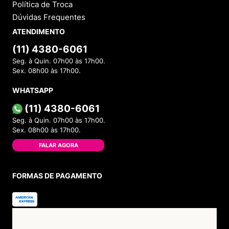
Política de Troca
Dúvidas Frequentes
ATENDIMENTO
(11) 4380-6061
Seg. à Quin. 07h00 às 17h00.
Sex. 08h00 às 17h00.
WHATSAPP
(11) 4380-6061
Seg. à Quin. 07h00 às 17h00.
Sex. 08h00 às 17h00.
FALAR AGORA
FORMAS DE PAGAMENTO