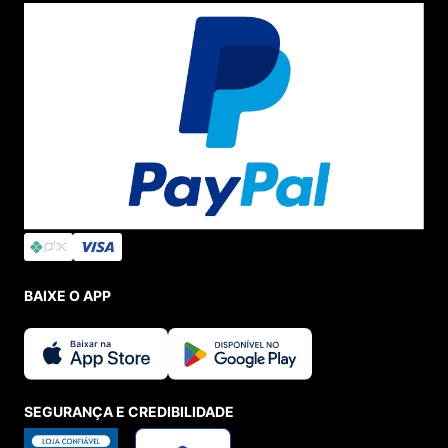
BAIXE O APP
SEGURANÇA E CREDIBILIDADE