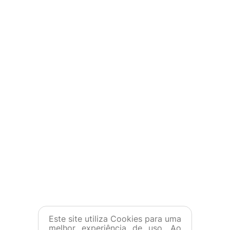
Este site utiliza Cookies para uma
melhor experiência de uso. Ao