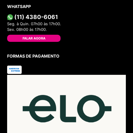
WHATSAPP
(11) 4380-6061
Seg. à Quin. 07h00 às 17h00.
Sex. 08h00 às 17h00.
FALAR AGORA
FORMAS DE PAGAMENTO