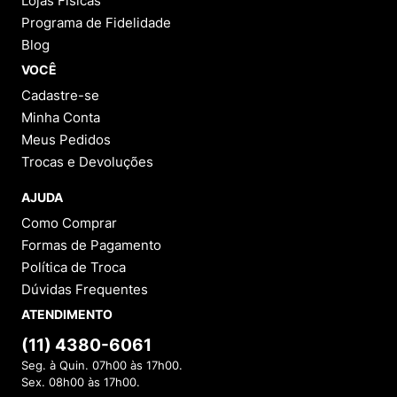
Lojas Físicas
Programa de Fidelidade
Blog
VOCÊ
Cadastre-se
Minha Conta
Meus Pedidos
Trocas e Devoluções
AJUDA
Como Comprar
Formas de Pagamento
Política de Troca
Dúvidas Frequentes
ATENDIMENTO
(11) 4380-6061
Seg. à Quin. 07h00 às 17h00.
Sex. 08h00 às 17h00.