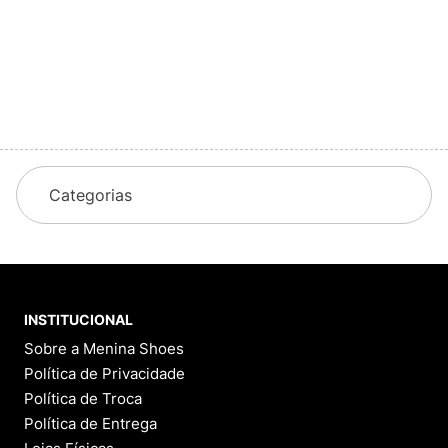
Categorias
INSTITUCIONAL
Sobre a Menina Shoes
Política de Privacidade
Política de Troca
Política de Entrega