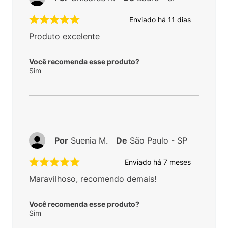
Enviado há
11 dias
Produto excelente
Você recomenda esse produto?
Sim
Por
Suenia M.
De
São Paulo - SP
Enviado há
7 meses
Maravilhoso, recomendo demais!
Você recomenda esse produto?
Sim