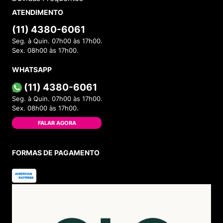
ATENDIMENTO
(11) 4380-6061
Seg. à Quin. 07h00 às 17h00.
Sex. 08h00 às 17h00.
WHATSAPP
(11) 4380-6061
Seg. à Quin. 07h00 às 17h00.
Sex. 08h00 às 17h00.
FALAR AGORA
FORMAS DE PAGAMENTO