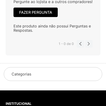
Pergunte ao lojista e a outros compradores!
FAZER PERGUNTA
Este produto ainda não possui Perguntas e
Respostas.
1 - 0
de
0
Categorias
INSTITUCIONAL