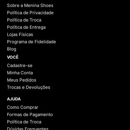
Sobre a Menina Shoes
Política de Privacidade
Política de Troca
Política de Entrega
Lojas Físicas
Programa de Fidelidade
Blog
VOCÊ
Cadastre-se
Minha Conta
Meus Pedidos
Trocas e Devoluções
AJUDA
Como Comprar
Formas de Pagamento
Política de Troca
Dúvidas Frequentes