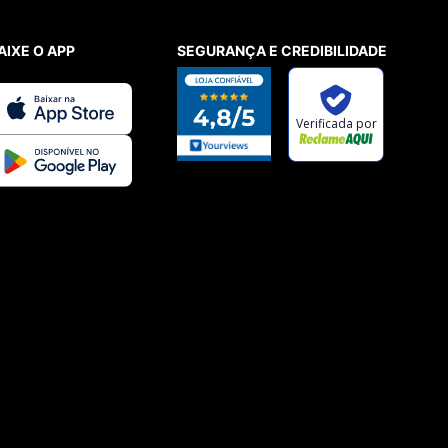
AIXE O APP
SEGURANÇA E CREDIBILIDADE