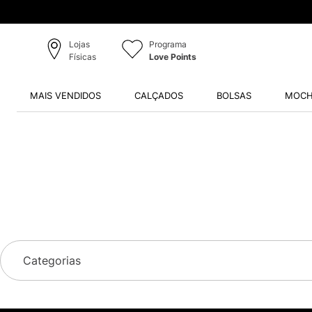
Lojas
Programa
Físicas
Love Points
MAIS VENDIDOS
CALÇADOS
BOLSAS
MOCH
Categorias