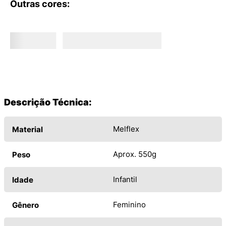
Outras cores:
Descrição Técnica:
Melflex
Material
Aprox. 550g
Peso
Infantil
Idade
Feminino
Gênero