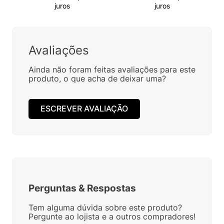
juros
juros
Avaliações
Ainda não foram feitas avaliações para este
produto, o que acha de deixar uma?
ESCREVER AVALIAÇÃO
Perguntas
&
Respostas
Tem alguma dúvida sobre este produto?
Pergunte ao lojista e a outros compradores!