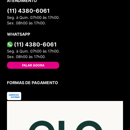
ATENDIMENTO
(11) 4380-6061
Seg. à Quin. 07h00 às 17h00.
Sex. 08h00 às 17h00.
WHATSAPP
(11) 4380-6061
Seg. à Quin. 07h00 às 17h00.
Sex. 08h00 às 17h00.
FALAR AGORA
FORMAS DE PAGAMENTO