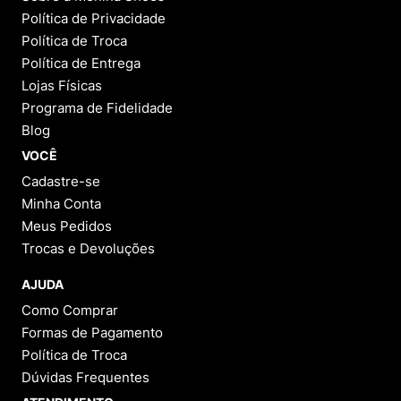
Política de Privacidade
Política de Troca
Política de Entrega
Lojas Físicas
Programa de Fidelidade
Blog
VOCÊ
Cadastre-se
Minha Conta
Meus Pedidos
Trocas e Devoluções
AJUDA
Como Comprar
Formas de Pagamento
Política de Troca
Dúvidas Frequentes