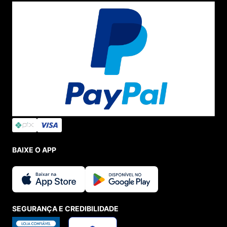
BAIXE O APP
SEGURANÇA E CREDIBILIDADE