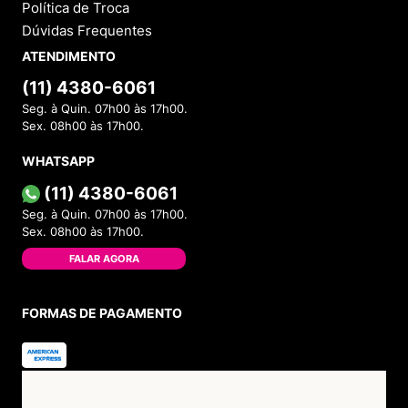
Política de Troca
Dúvidas Frequentes
ATENDIMENTO
(11) 4380-6061
Seg. à Quin. 07h00 às 17h00.
Sex. 08h00 às 17h00.
WHATSAPP
(11) 4380-6061
Seg. à Quin. 07h00 às 17h00.
Sex. 08h00 às 17h00.
FALAR AGORA
FORMAS DE PAGAMENTO