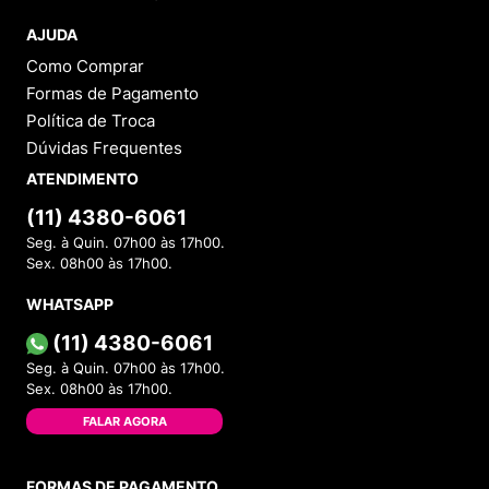
AJUDA
Como Comprar
Formas de Pagamento
Política de Troca
Dúvidas Frequentes
ATENDIMENTO
(11) 4380-6061
Seg. à Quin. 07h00 às 17h00.
Sex. 08h00 às 17h00.
WHATSAPP
(11) 4380-6061
Seg. à Quin. 07h00 às 17h00.
Sex. 08h00 às 17h00.
FALAR AGORA
FORMAS DE PAGAMENTO