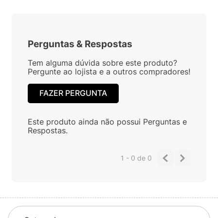
Perguntas
&
Respostas
Tem alguma dúvida sobre este produto?
Pergunte ao lojista e a outros compradores!
FAZER PERGUNTA
Este produto ainda não possui Perguntas e
Respostas.
1 - 0
de
0