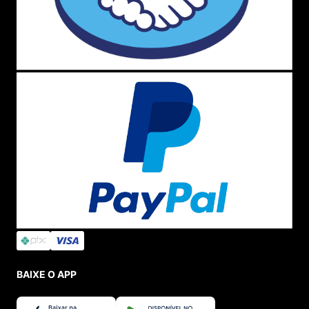
BAIXE O APP