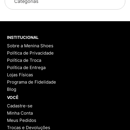
Categorias
INSTITUCIONAL
Sobre a Menina Shoes
Política de Privacidade
Política de Troca
Política de Entrega
Lojas Físicas
Programa de Fidelidade
Blog
VOCÊ
Cadastre-se
Minha Conta
Meus Pedidos
Trocas e Devoluções