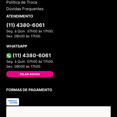
Política de Troca
Dúvidas Frequentes
ATENDIMENTO
(11) 4380-6061
Seg. à Quin. 07h00 às 17h00.
Sex. 08h00 às 17h00.
WHATSAPP
(11) 4380-6061
Seg. à Quin. 07h00 às 17h00.
Sex. 08h00 às 17h00.
FALAR AGORA
FORMAS DE PAGAMENTO