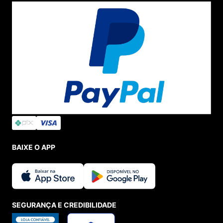
BAIXE O APP
SEGURANÇA E CREDIBILIDADE