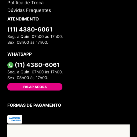
Política de Troca
Dúvidas Frequentes
ATENDIMENTO
(11) 4380-6061
Seg. à Quin. 07h00 às 17h00.
Sex. 08h00 às 17h00.
WHATSAPP
(11) 4380-6061
Seg. à Quin. 07h00 às 17h00.
Sex. 08h00 às 17h00.
FALAR AGORA
FORMAS DE PAGAMENTO