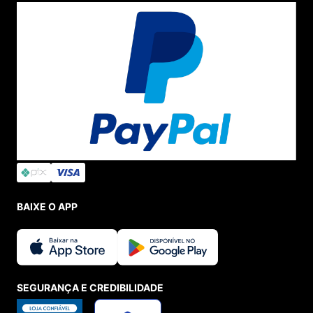
BAIXE O APP
SEGURANÇA E CREDIBILIDADE