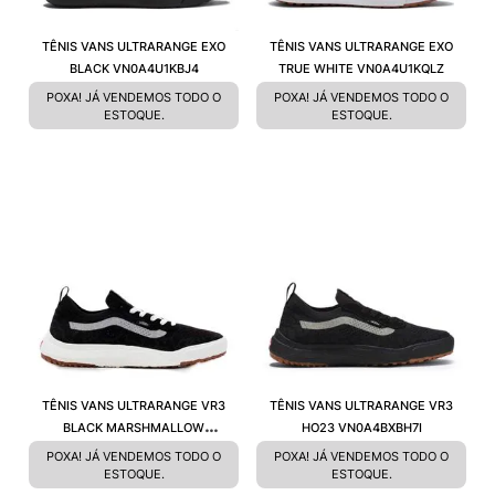
TÊNIS VANS ULTRARANGE EXO
TÊNIS VANS ULTRARANGE EXO
BLACK VN0A4U1KBJ4
TRUE WHITE VN0A4U1KQLZ
POXA! JÁ VENDEMOS TODO O
POXA! JÁ VENDEMOS TODO O
ESTOQUE.
ESTOQUE.
TÊNIS VANS ULTRARANGE VR3
TÊNIS VANS ULTRARANGE VR3
BLACK MARSHMALLOW
HO23 VN0A4BXBH7I
VN0A4BXB1KP
POXA! JÁ VENDEMOS TODO O
POXA! JÁ VENDEMOS TODO O
ESTOQUE.
ESTOQUE.