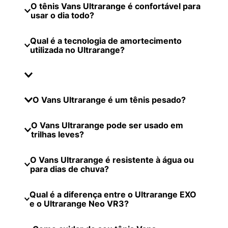
O tênis Vans Ultrarange é confortável para
usar o dia todo?
Qual é a tecnologia de amortecimento
utilizada no Ultrarange?
O Vans Ultrarange é um tênis pesado?
O Vans Ultrarange pode ser usado em
trilhas leves?
O Vans Ultrarange é resistente à água ou
para dias de chuva?
Qual é a diferença entre o Ultrarange EXO
e o Ultrarange Neo VR3?