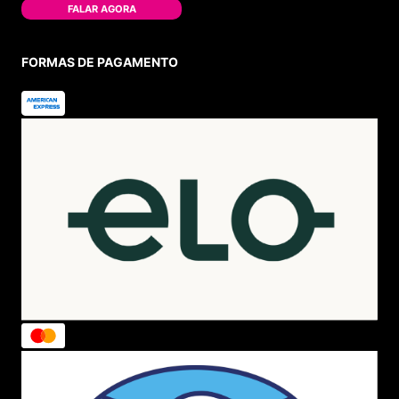
FALAR AGORA
FORMAS DE PAGAMENTO