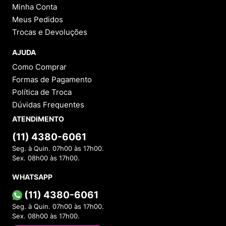
Minha Conta
Meus Pedidos
Trocas e Devoluções
AJUDA
Como Comprar
Formas de Pagamento
Política de Troca
Dúvidas Frequentes
ATENDIMENTO
(11) 4380-6061
Seg. à Quin. 07h00 às 17h00.
Sex. 08h00 às 17h00.
WHATSAPP
(11) 4380-6061
Seg. à Quin. 07h00 às 17h00.
Sex. 08h00 às 17h00.