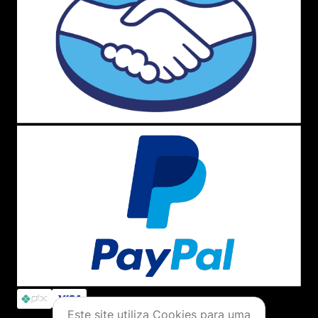
Este site utiliza Cookies para uma