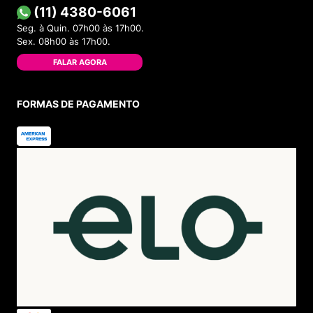
(11) 4380-6061
Seg. à Quin. 07h00 às 17h00.
Sex. 08h00 às 17h00.
FALAR AGORA
FORMAS DE PAGAMENTO