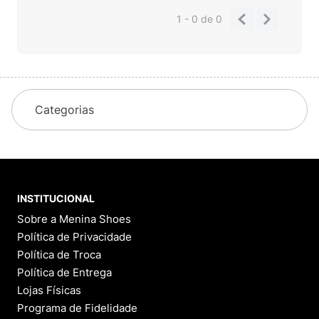
1 - 0
de
0
Categorias
INSTITUCIONAL
Sobre a Menina Shoes
Política de Privacidade
Política de Troca
Política de Entrega
Lojas Físicas
Programa de Fidelidade