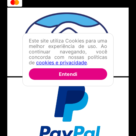
Este site utiliza Cookies para uma
melhor experiência de uso. Ao
continuar navegando, você
concorda com nossas políticas
de
cookies e privacidade
.
Entendi