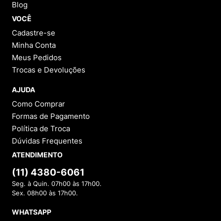
Blog
VOCÊ
Cadastre-se
Minha Conta
Meus Pedidos
Trocas e Devoluções
AJUDA
Como Comprar
Formas de Pagamento
Política de Troca
Dúvidas Frequentes
ATENDIMENTO
(11) 4380-6061
Seg. à Quin. 07h00 às 17h00.
Sex. 08h00 às 17h00.
WHATSAPP