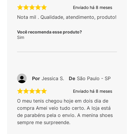
Enviado há
8 meses
Nota mil . Qualidade, atendimento, produto!
Você recomenda esse produto?
Sim
Por
Jessica S.
De
São Paulo - SP
Enviado há
8 meses
O meu tenis chegou hoje em dois dia de
compra Amei veio tudo certo. A loja está
de parabéns pela o envio. A menina shoes
sempre me surpreende.