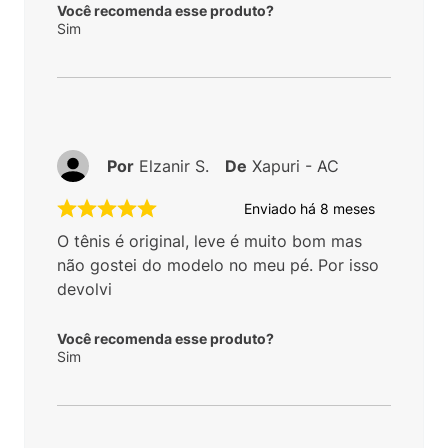
Você recomenda esse produto?
Sim
Por
Elzanir S.
De
Xapuri - AC
Enviado há
8 meses
O tênis é original, leve é muito bom mas
não gostei do modelo no meu pé. Por isso
devolvi
Você recomenda esse produto?
Sim