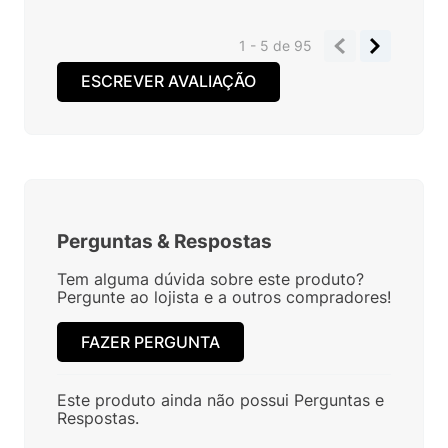
1 - 5
de
95
ESCREVER AVALIAÇÃO
Perguntas
&
Respostas
Tem alguma dúvida sobre este produto?
Pergunte ao lojista e a outros compradores!
FAZER PERGUNTA
Este produto ainda não possui Perguntas e
Respostas.