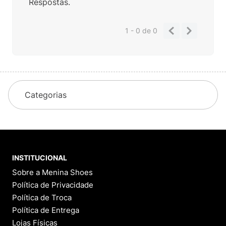
Respostas.
1 - 0
de
0
Categorias
INSTITUCIONAL
Sobre a Menina Shoes
Política de Privacidade
Política de Troca
Política de Entrega
Lojas Físicas