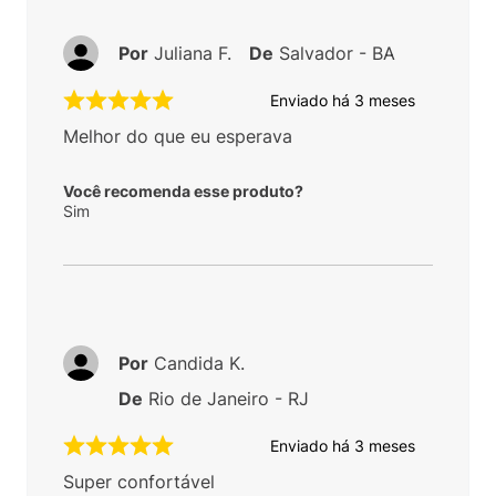
Por
Juliana F.
De
Salvador - BA
Enviado há
3 meses
Melhor do que eu esperava
Você recomenda esse produto?
Sim
Por
Candida K.
De
Rio de Janeiro - RJ
Enviado há
3 meses
Super confortável