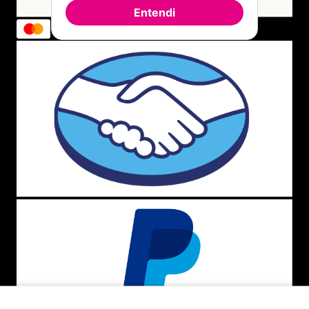
Entendi