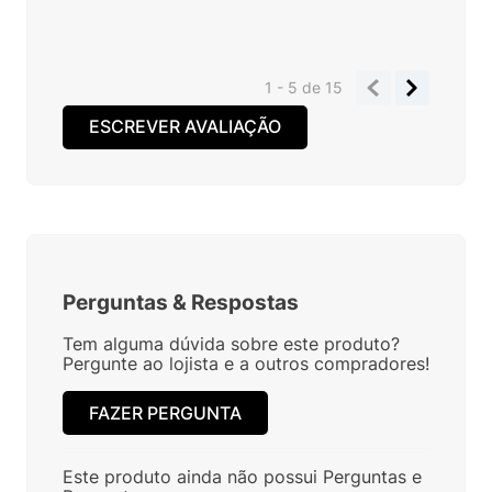
1 - 5
de
15
ESCREVER AVALIAÇÃO
Perguntas
&
Respostas
Tem alguma dúvida sobre este produto?
Pergunte ao lojista e a outros compradores!
FAZER PERGUNTA
Este produto ainda não possui Perguntas e