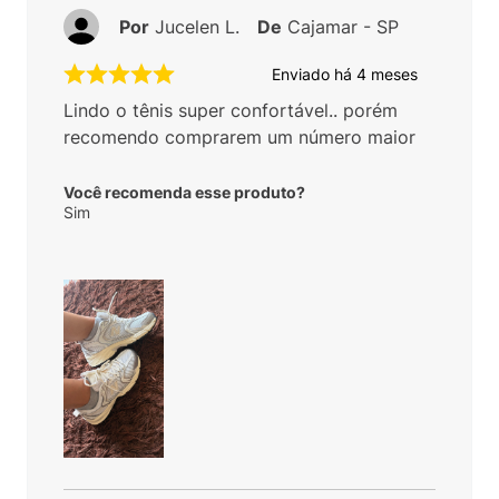
Por
Jucelen L.
De
Cajamar - SP
Enviado há
4 meses
Lindo o tênis super confortável.. porém
recomendo comprarem um número maior
Você recomenda esse produto?
Sim