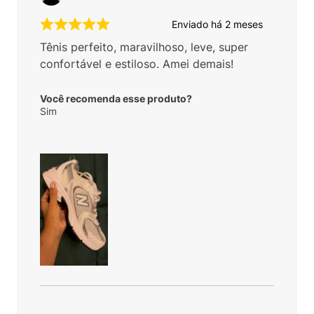
Enviado há
2 meses
Tênis perfeito, maravilhoso, leve, super
confortável e estiloso. Amei demais!
Você recomenda esse produto?
Sim