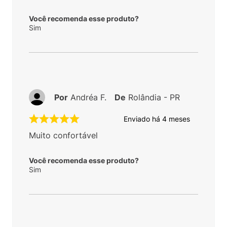
Você recomenda esse produto?
Sim
Por
Andréa F.
De
Rolândia - PR
Enviado há
4 meses
Muito confortável
Você recomenda esse produto?
Sim