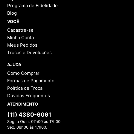
Programa de Fidelidade
Blog
VOCÊ
Cadastre-se
Minha Conta
Meus Pedidos
Trocas e Devoluções
AJUDA
Como Comprar
Formas de Pagamento
Política de Troca
Dúvidas Frequentes
ATENDIMENTO
(11) 4380-6061
Seg. à Quin. 07h00 às 17h00.
Sex. 08h00 às 17h00.