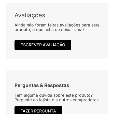
Avaliações
Ainda não foram feitas avaliações para este
produto, o que acha de deixar uma?
ESCREVER AVALIAÇÃO
Perguntas
&
Respostas
Tem alguma dúvida sobre este produto?
Pergunte ao lojista e a outros compradores!
FAZER PERGUNTA