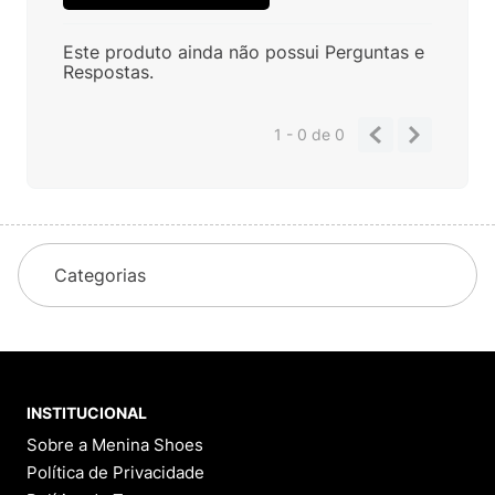
Este produto ainda não possui Perguntas e
Respostas.
1 - 0
de
0
Categorias
INSTITUCIONAL
Sobre a Menina Shoes
Política de Privacidade