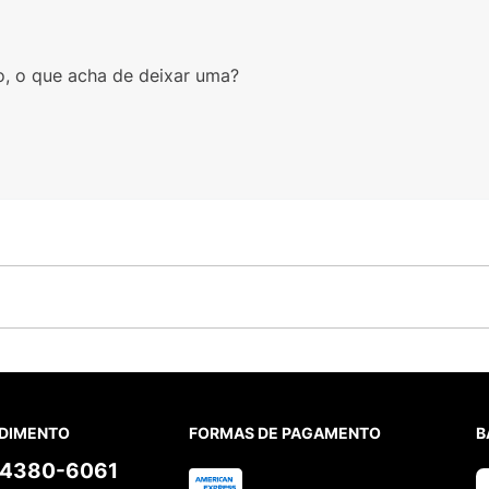
o, o que acha de deixar uma?
DIMENTO
FORMAS DE PAGAMENTO
B
) 4380-6061