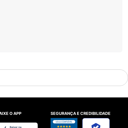
AIXE O APP
SEGURANÇA E CREDIBILIDADE