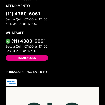
ATENDIMENTO
(11) 4380-6061
Seg. à Quin. 07h00 às 17h00.
Sex. 08h00 às 17h00.
WHATSAPP
(11) 4380-6061
Seg. à Quin. 07h00 às 17h00.
Sex. 08h00 às 17h00.
FALAR AGORA
FORMAS DE PAGAMENTO