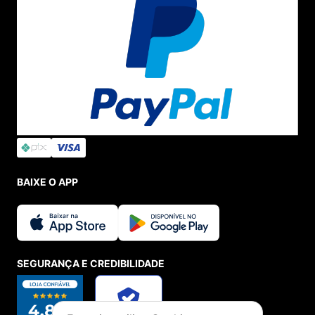
BAIXE O APP
SEGURANÇA E CREDIBILIDADE