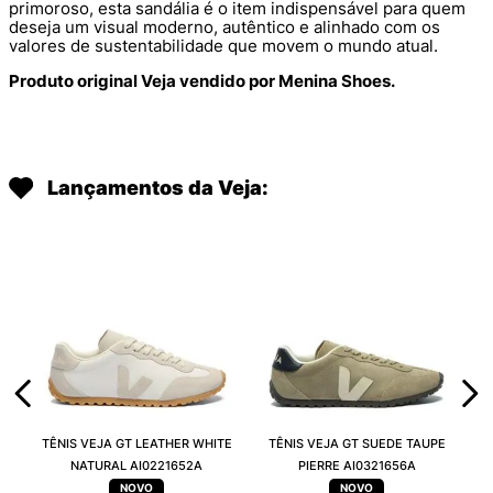
primoroso, esta sandália é o item indispensável para quem
deseja um visual moderno, autêntico e alinhado com os
valores de sustentabilidade que movem o mundo atual.
Produto original Veja vendido por Menina Shoes.
Lançamentos da Veja:
TÊNIS VEJA GT LEATHER WHITE
TÊNIS VEJA GT SUEDE TAUPE
NATURAL AI0221652A
PIERRE AI0321656A