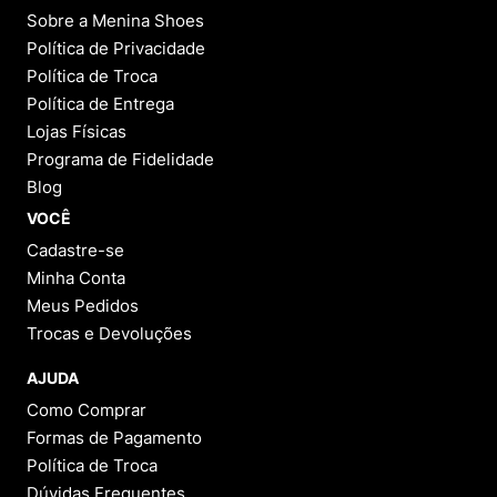
Sobre a Menina Shoes
Política de Privacidade
Política de Troca
Política de Entrega
Lojas Físicas
Programa de Fidelidade
Blog
VOCÊ
Cadastre-se
Minha Conta
Meus Pedidos
Trocas e Devoluções
AJUDA
Como Comprar
Formas de Pagamento
Política de Troca
Dúvidas Frequentes