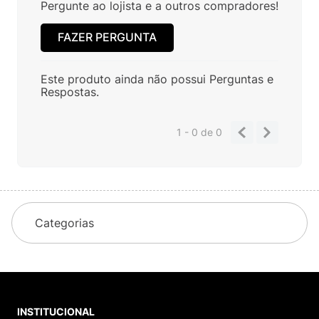
Pergunte ao lojista e a outros compradores!
FAZER PERGUNTA
Este produto ainda não possui Perguntas e
Respostas.
1 - 0
de
0
Categorias
INSTITUCIONAL