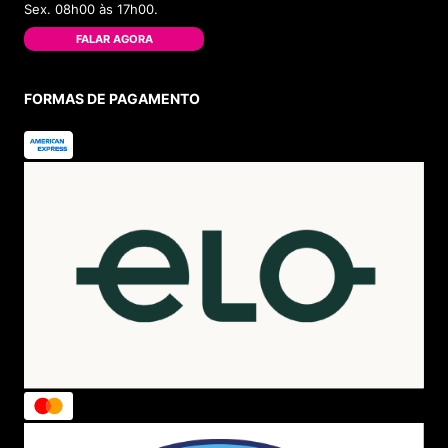
Sex. 08h00 às 17h00.
FALAR AGORA
FORMAS DE PAGAMENTO