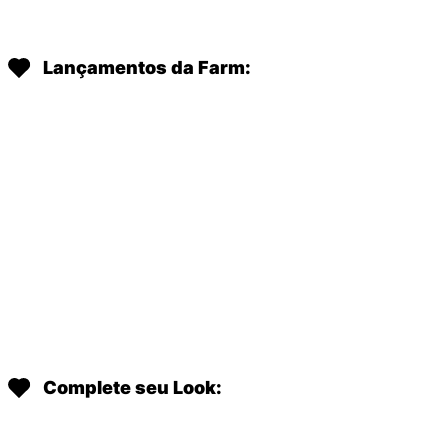
Lançamentos da Farm:
Complete seu Look: