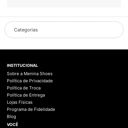
Categorias
INSTITUCIONAL
Sobre a Menina Shoes
Política de Privacidade
Política de Troca
Política de Entrega
Lojas Físicas
Programa de Fidelidade
Blog
VOCÊ