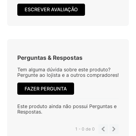
ESCREVER AVALIAÇÃO
Perguntas
&
Respostas
Tem alguma dúvida sobre este produto?
Pergunte ao lojista e a outros compradores!
FAZER PERGUNTA
Este produto ainda não possui Perguntas e
Respostas.
1 - 0
de
0