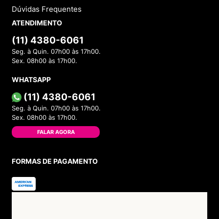
Dúvidas Frequentes
ATENDIMENTO
(11) 4380-6061
Seg. à Quin. 07h00 às 17h00.
Sex. 08h00 às 17h00.
WHATSAPP
(11) 4380-6061
Seg. à Quin. 07h00 às 17h00.
Sex. 08h00 às 17h00.
FALAR AGORA
FORMAS DE PAGAMENTO