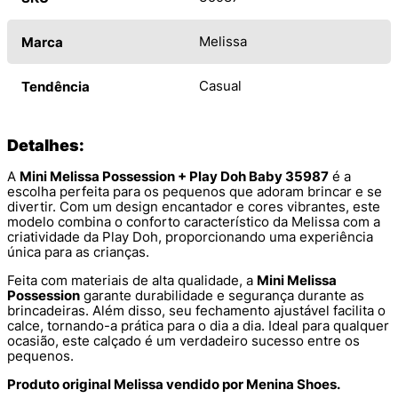
Melissa
Marca
Casual
Tendência
Detalhes:
A
Mini Melissa Possession + Play Doh Baby 35987
é a
escolha perfeita para os pequenos que adoram brincar e se
divertir. Com um design encantador e cores vibrantes, este
modelo combina o conforto característico da Melissa com a
criatividade da Play Doh, proporcionando uma experiência
única para as crianças.
Feita com materiais de alta qualidade, a
Mini Melissa
Possession
garante durabilidade e segurança durante as
brincadeiras. Além disso, seu fechamento ajustável facilita o
calce, tornando-a prática para o dia a dia. Ideal para qualquer
ocasião, este calçado é um verdadeiro sucesso entre os
pequenos.
Produto original Melissa vendido por Menina Shoes.