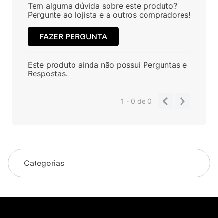
Tem alguma dúvida sobre este produto?
Pergunte ao lojista e a outros compradores!
FAZER PERGUNTA
Este produto ainda não possui Perguntas e
Respostas.
1 - 0
de
0
Categorias