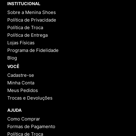
INSTITUCIONAL
Sobre a Menina Shoes
Política de Privacidade
Política de Troca
Política de Entrega
Lojas Físicas
Programa de Fidelidade
Blog
VOCÊ
Cadastre-se
Minha Conta
Meus Pedidos
Trocas e Devoluções
AJUDA
Como Comprar
Formas de Pagamento
Política de Troca