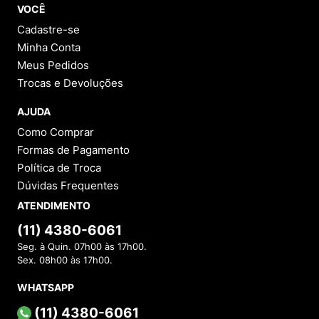
VOCÊ
Cadastre-se
Minha Conta
Meus Pedidos
Trocas e Devoluções
AJUDA
Como Comprar
Formas de Pagamento
Política de Troca
Dúvidas Frequentes
ATENDIMENTO
(11) 4380-6061
Seg. à Quin. 07h00 às 17h00.
Sex. 08h00 às 17h00.
WHATSAPP
(11) 4380-6061