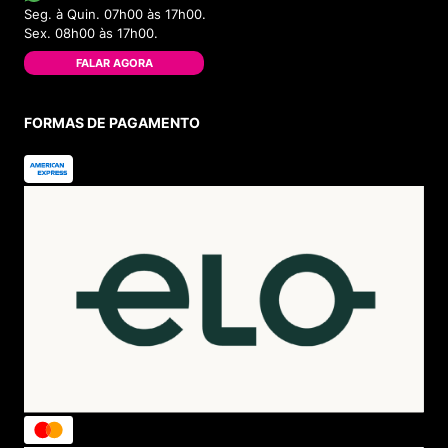
Seg. à Quin. 07h00 às 17h00.
Sex. 08h00 às 17h00.
FALAR AGORA
FORMAS DE PAGAMENTO