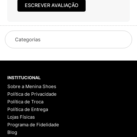
ESCREVER AVALIAÇÃO
Categorias
INSTITUCIONAL
Sobre a Menina Shoes
Política de Privacidade
Política de Troca
Política de Entrega
Lojas Físicas
Programa de Fidelidade
Blog