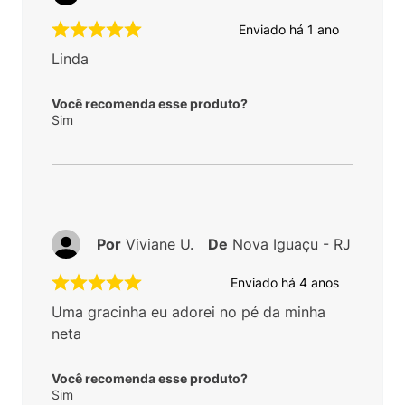
Enviado há
1 ano
Linda
Você recomenda esse produto?
Sim
Por
Viviane U.
De
Nova Iguaçu - RJ
Enviado há
4 anos
Uma gracinha eu adorei no pé da minha
neta
Você recomenda esse produto?
Sim