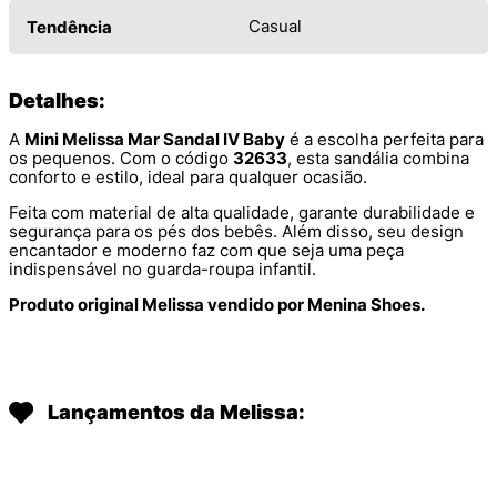
Casual
Tendência
Detalhes:
A
Mini Melissa Mar Sandal IV Baby
é a escolha perfeita para
os pequenos. Com o código
32633
, esta sandália combina
conforto e estilo, ideal para qualquer ocasião.
Feita com material de alta qualidade, garante durabilidade e
segurança para os pés dos bebês. Além disso, seu design
encantador e moderno faz com que seja uma peça
indispensável no guarda-roupa infantil.
Produto original Melissa vendido por Menina Shoes.
Lançamentos da Melissa: