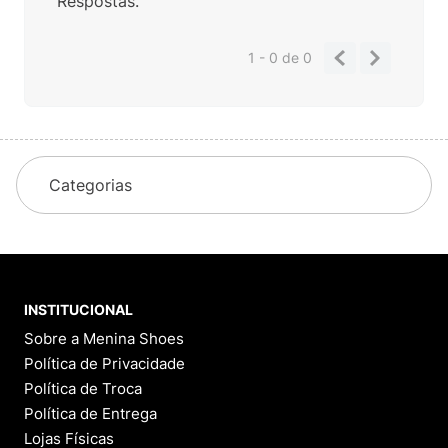
Respostas.
1 - 0
de
0
Categorias
INSTITUCIONAL
Sobre a Menina Shoes
Política de Privacidade
Política de Troca
Política de Entrega
Lojas Físicas