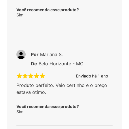
Você recomenda esse produto?
Sim
Por
Mariana S.
De
Belo Horizonte - MG
Enviado há
1 ano
Produto perfeito. Veio certinho e o preço
estava ótimo.
Você recomenda esse produto?
Sim