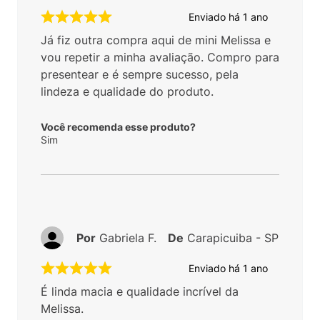
Enviado há
1 ano
Já fiz outra compra aqui de mini Melissa e
vou repetir a minha avaliação. Compro para
presentear e é sempre sucesso, pela
lindeza e qualidade do produto.
Você recomenda esse produto?
Sim
Por
Gabriela F.
De
Carapicuiba - SP
Enviado há
1 ano
É linda macia e qualidade incrível da
Melissa.