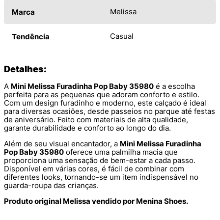
Melissa
Marca
Casual
Tendência
Detalhes:
A
Mini Melissa Furadinha Pop Baby 35980
é a escolha
perfeita para as pequenas que adoram conforto e estilo.
Com um design furadinho e moderno, este calçado é ideal
para diversas ocasiões, desde passeios no parque até festas
de aniversário. Feito com materiais de alta qualidade,
garante durabilidade e conforto ao longo do dia.
Além de seu visual encantador, a
Mini Melissa Furadinha
Pop Baby 35980
oferece uma palmilha macia que
proporciona uma sensação de bem-estar a cada passo.
Disponível em várias cores, é fácil de combinar com
diferentes looks, tornando-se um item indispensável no
guarda-roupa das crianças.
Produto original Melissa vendido por Menina Shoes.