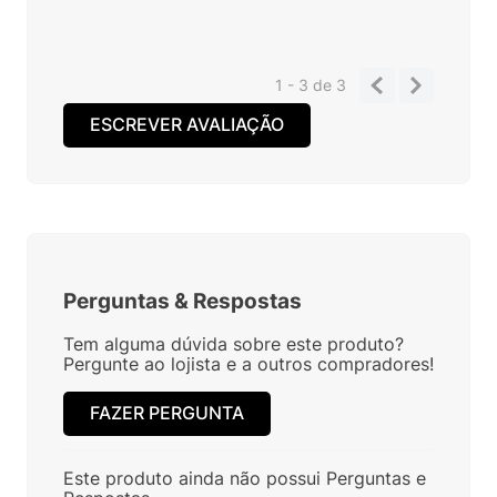
1 - 3
de
3
ESCREVER AVALIAÇÃO
Perguntas
&
Respostas
Tem alguma dúvida sobre este produto?
Pergunte ao lojista e a outros compradores!
FAZER PERGUNTA
Este produto ainda não possui Perguntas e