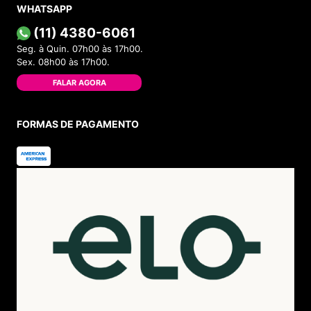
WHATSAPP
(11) 4380-6061
Seg. à Quin. 07h00 às 17h00.
Sex. 08h00 às 17h00.
FALAR AGORA
FORMAS DE PAGAMENTO