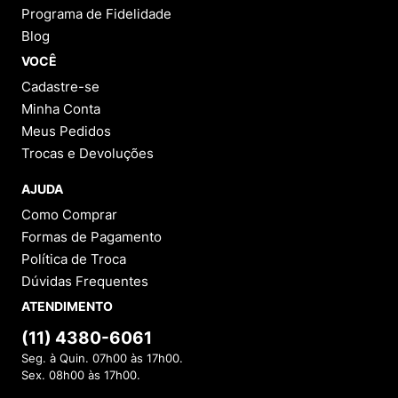
Programa de Fidelidade
Blog
VOCÊ
Cadastre-se
Minha Conta
Meus Pedidos
Trocas e Devoluções
AJUDA
Como Comprar
Formas de Pagamento
Política de Troca
Dúvidas Frequentes
ATENDIMENTO
(11) 4380-6061
Seg. à Quin. 07h00 às 17h00.
Sex. 08h00 às 17h00.