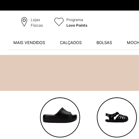
Lojas
Programa
Físicas
Love Points
MAIS VENDIDOS
CALÇADOS
BOLSAS
MOCH