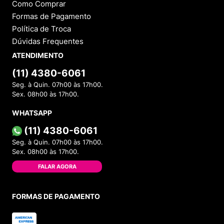
Como Comprar
Formas de Pagamento
Política de Troca
Dúvidas Frequentes
ATENDIMENTO
(11) 4380-6061
Seg. à Quin. 07h00 às 17h00.
Sex. 08h00 às 17h00.
WHATSAPP
(11) 4380-6061
Seg. à Quin. 07h00 às 17h00.
Sex. 08h00 às 17h00.
FALAR AGORA
FORMAS DE PAGAMENTO