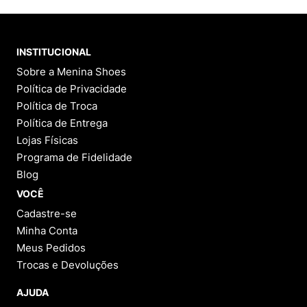
INSTITUCIONAL
Sobre a Menina Shoes
Política de Privacidade
Política de Troca
Política de Entrega
Lojas Físicas
Programa de Fidelidade
Blog
VOCÊ
Cadastre-se
Minha Conta
Meus Pedidos
Trocas e Devoluções
AJUDA