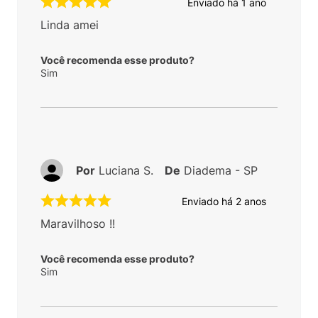
Enviado há
1 ano
Linda amei
Você recomenda esse produto?
Sim
Por
Luciana S.
De
Diadema - SP
Enviado há
2 anos
Maravilhoso !!
Você recomenda esse produto?
Sim