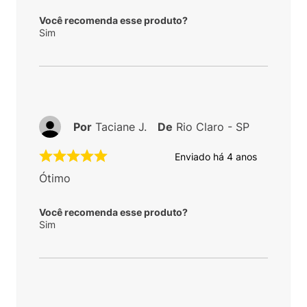
Você recomenda esse produto?
Sim
Por
Taciane J.
De
Rio Claro - SP
Enviado há
4 anos
Ótimo
Você recomenda esse produto?
Sim