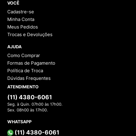
VOCÊ
Cadastre-se
Minha Conta
Meus Pedidos
Trocas e Devoluções
AJUDA
Como Comprar
Formas de Pagamento
Política de Troca
Dúvidas Frequentes
ATENDIMENTO
(11) 4380-6061
Seg. à Quin. 07h00 às 17h00.
Sex. 08h00 às 17h00.
WHATSAPP
(11) 4380-6061