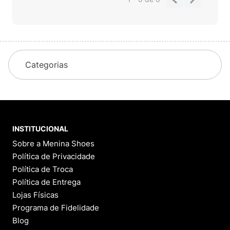
Categorias
INSTITUCIONAL
Sobre a Menina Shoes
Política de Privacidade
Política de Troca
Política de Entrega
Lojas Físicas
Programa de Fidelidade
Blog