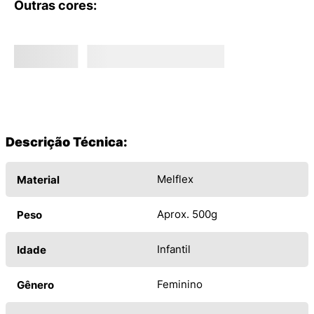
Outras cores:
Descrição Técnica:
Melflex
Material
Aprox. 500g
Peso
Infantil
Idade
Feminino
Gênero