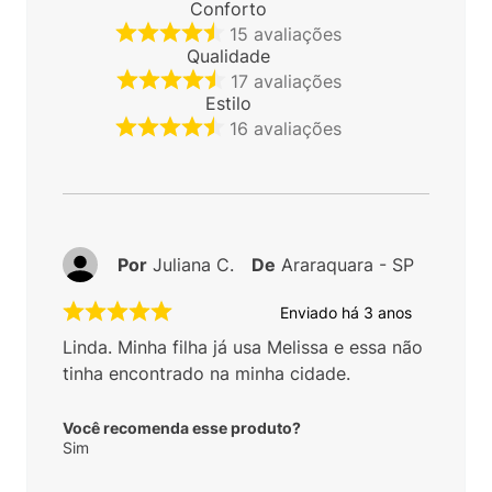
Conforto
15
avaliações
Qualidade
17
avaliações
Estilo
16
avaliações
Por
Juliana C.
De
Araraquara - SP
Enviado há
3 anos
Linda. Minha filha já usa Melissa e essa não
tinha encontrado na minha cidade.
Você recomenda esse produto?
Sim