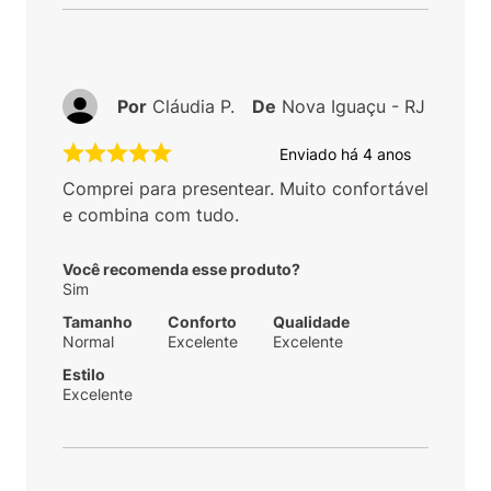
Por
Cláudia P.
De
Nova Iguaçu - RJ
Enviado há
4 anos
Comprei para presentear. Muito confortável
e combina com tudo.
Você recomenda esse produto?
Sim
Tamanho
Conforto
Qualidade
Normal
Excelente
Excelente
Estilo
Excelente