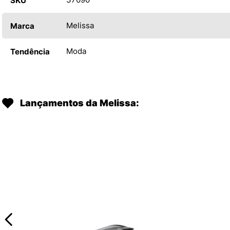
SKU
Melissa
Marca
Moda
Tendência
Lançamentos da Melissa: