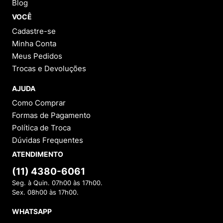
Blog
VOCÊ
Cadastre-se
Minha Conta
Meus Pedidos
Trocas e Devoluções
AJUDA
Como Comprar
Formas de Pagamento
Política de Troca
Dúvidas Frequentes
ATENDIMENTO
(11) 4380-6061
Seg. à Quin. 07h00 às 17h00.
Sex. 08h00 às 17h00.
WHATSAPP