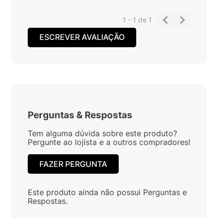
1 - 1
de
1
ESCREVER AVALIAÇÃO
Perguntas
&
Respostas
Tem alguma dúvida sobre este produto?
Pergunte ao lojista e a outros compradores!
FAZER PERGUNTA
Este produto ainda não possui Perguntas e
Respostas.