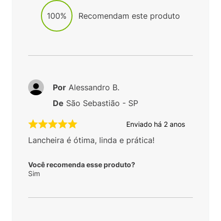
100%
Recomendam este produto
Por
Alessandro B.
De
São Sebastião - SP
Enviado há
2 anos
Lancheira é ótima, linda e prática!
Você recomenda esse produto?
Sim