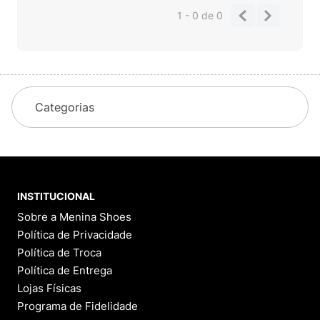
1 - 0
de
0
Categorias
INSTITUCIONAL
Sobre a Menina Shoes
Política de Privacidade
Política de Troca
Política de Entrega
Lojas Físicas
Programa de Fidelidade