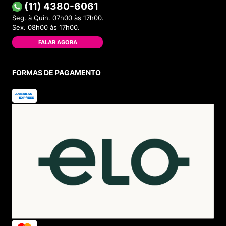
(11) 4380-6061
Seg. à Quin. 07h00 às 17h00.
Sex. 08h00 às 17h00.
FALAR AGORA
FORMAS DE PAGAMENTO