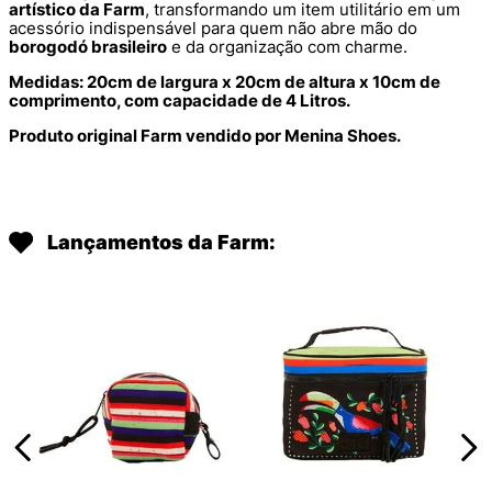
artístico da Farm
, transformando um item utilitário em um
acessório indispensável para quem não abre mão do
borogodó brasileiro
e da organização com charme.
Medidas: 20cm de largura x 20cm de altura x 10cm de
comprimento, com capacidade de 4 Litros.
Produto original Farm vendido por Menina Shoes.
Lançamentos da Farm: