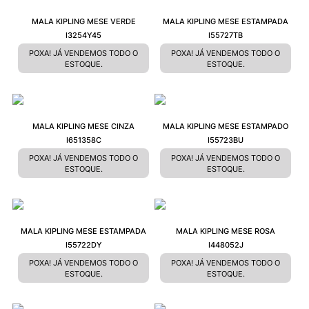
MALA KIPLING MESE VERDE
MALA KIPLING MESE ESTAMPADA
I3254Y45
I55727TB
POXA! JÁ VENDEMOS TODO O
POXA! JÁ VENDEMOS TODO O
ESTOQUE.
ESTOQUE.
MALA KIPLING MESE CINZA
MALA KIPLING MESE ESTAMPADO
I651358C
I55723BU
POXA! JÁ VENDEMOS TODO O
POXA! JÁ VENDEMOS TODO O
ESTOQUE.
ESTOQUE.
MALA KIPLING MESE ESTAMPADA
MALA KIPLING MESE ROSA
I55722DY
I448052J
POXA! JÁ VENDEMOS TODO O
POXA! JÁ VENDEMOS TODO O
ESTOQUE.
ESTOQUE.