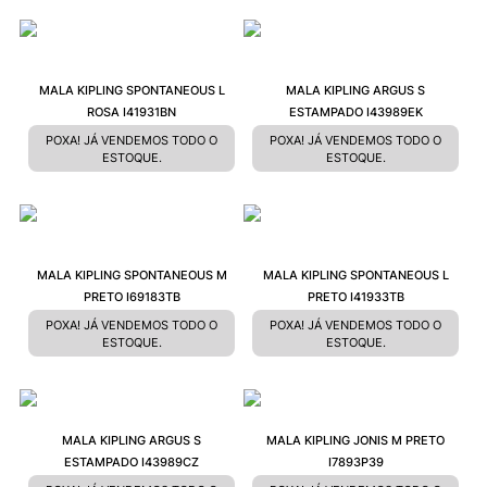
MALA KIPLING SPONTANEOUS L
MALA KIPLING ARGUS S
ROSA I41931BN
ESTAMPADO I43989EK
POXA! JÁ VENDEMOS TODO O
POXA! JÁ VENDEMOS TODO O
ESTOQUE.
ESTOQUE.
MALA KIPLING SPONTANEOUS M
MALA KIPLING SPONTANEOUS L
PRETO I69183TB
PRETO I41933TB
POXA! JÁ VENDEMOS TODO O
POXA! JÁ VENDEMOS TODO O
ESTOQUE.
ESTOQUE.
MALA KIPLING ARGUS S
MALA KIPLING JONIS M PRETO
ESTAMPADO I43989CZ
I7893P39