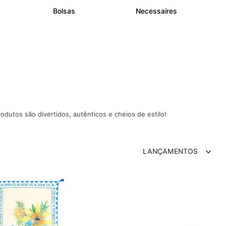
Bolsas
Necessaires
rodutos são divertidos, autênticos e cheios de estilo!
LANÇAMENTOS