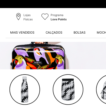
Lojas
Programa
Físicas
Love Points
MAIS VENDIDOS
CALÇADOS
BOLSAS
MOCH