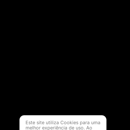
Este site utiliza Cookies para uma
melhor experiência de uso. Ao