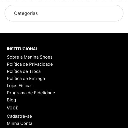
Categorias
INSTITUCIONAL
Sobre a Menina Shoes
Política de Privacidade
Política de Troca
Política de Entrega
Lojas Físicas
Programa de Fidelidade
Blog
VOCÊ
Cadastre-se
Minha Conta