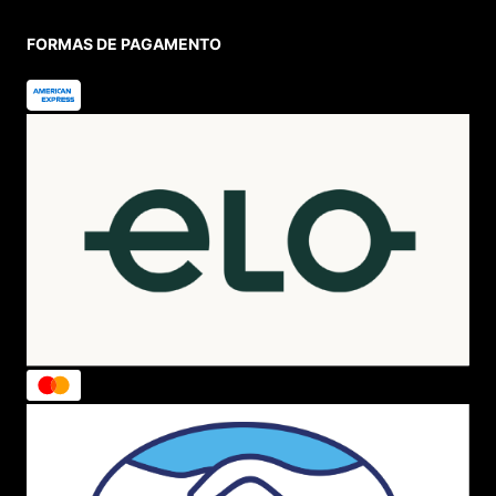
FORMAS DE PAGAMENTO