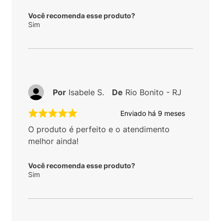
Você recomenda esse produto?
Sim
Por
Isabele S.
De
Rio Bonito - RJ
Enviado há
9 meses
O produto é perfeito e o atendimento
melhor ainda!
Você recomenda esse produto?
Sim