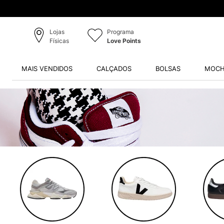
Lojas
Programa
Físicas
Love Points
MAIS VENDIDOS
CALÇADOS
BOLSAS
MOCH