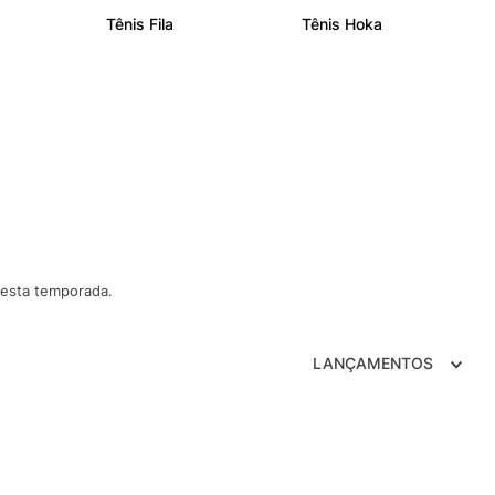
Tênis Fila
Tênis Hoka
nesta temporada.
LANÇAMENTOS