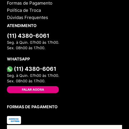
Formas de Pagamento
Política de Troca
Dúvidas Frequentes
ATENDIMENTO
(11) 4380-6061
Seg. à Quin. 07h00 às 17h00.
Sex. 08h00 às 17h00.
WHATSAPP
(11) 4380-6061
Seg. à Quin. 07h00 às 17h00.
Sex. 08h00 às 17h00.
FALAR AGORA
FORMAS DE PAGAMENTO