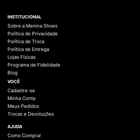
INSTITUCIONAL
Sobre a Menina Shoes
Política de Privacidade
Política de Troca
Política de Entrega
Lojas Físicas
Programa de Fidelidade
Blog
VOCÊ
Cadastre-se
Minha Conta
Meus Pedidos
Trocas e Devoluções
AJUDA
Como Comprar