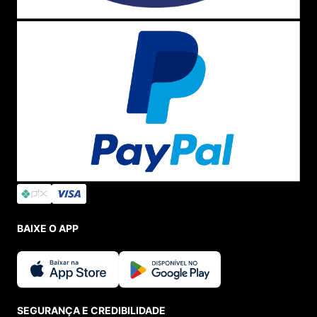
BAIXE O APP
SEGURANÇA E CREDIBILIDADE